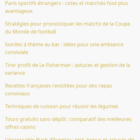
Paris sportifs étrangers : cotes et marchés foot plus
avantageux
Stratégies pour pronostiquer les matchs de la Coupe
du Monde de football
Soirées à thème au bar : idées pour une ambiance
conviviale
Tirer profit de Le Fisherman : astuces et gestion de la
variance
Recettes françaises revisitées pour des repas
conviviaux
Techniques de cuisson pour réussir les légumes
Tours gratuits sans dépôt : comparatif des meilleures
offres casino
Uncrossable Rush d’Evoplay : test, bonus et astuces de