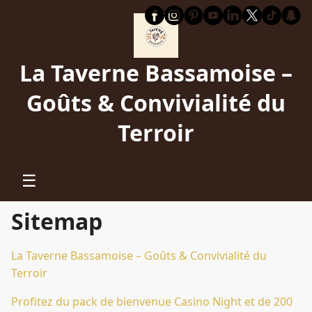
La Taverne Bassamoise –
Goûts & Convivialité du
Terroir
☰
Sitemap
La Taverne Bassamoise – Goûts & Convivialité du
Terroir
Profitez du pack de bienvenue Casino Night et de 200