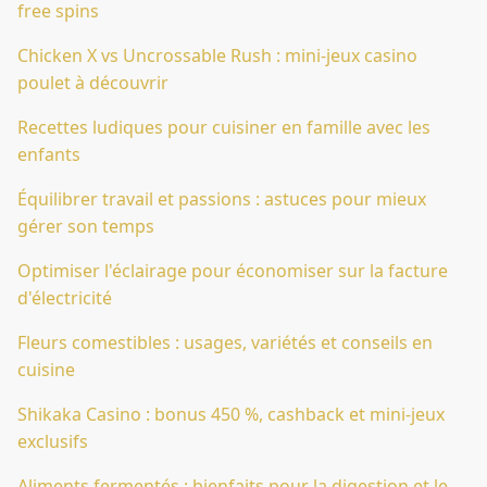
free spins
Chicken X vs Uncrossable Rush : mini-jeux casino
poulet à découvrir
Recettes ludiques pour cuisiner en famille avec les
enfants
Équilibrer travail et passions : astuces pour mieux
gérer son temps
Optimiser l'éclairage pour économiser sur la facture
d'électricité
Fleurs comestibles : usages, variétés et conseils en
cuisine
Shikaka Casino : bonus 450 %, cashback et mini-jeux
exclusifs
Aliments fermentés : bienfaits pour la digestion et le