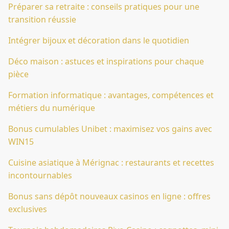
Préparer sa retraite : conseils pratiques pour une
transition réussie
Intégrer bijoux et décoration dans le quotidien
Déco maison : astuces et inspirations pour chaque
pièce
Formation informatique : avantages, compétences et
métiers du numérique
Bonus cumulables Unibet : maximisez vos gains avec
WIN15
Cuisine asiatique à Mérignac : restaurants et recettes
incontournables
Bonus sans dépôt nouveaux casinos en ligne : offres
exclusives