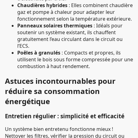
Chaudières hybrides
: Elles combinent chaudière
gaz et pompe à chaleur pour adapter leur
fonctionnement selon la température extérieure.
Panneaux solaires thermiques
: Idéals pour
soutenir un système existant, ils chauffent
gratuitement l’eau circulant dans le circuit ou
l’ECS.
Poêles à granulés
: Compacts et propres, ils
utilisent le bois sous forme compressée pour une
combustion à haut rendement.
Astuces incontournables pour
réduire sa consommation
énergétique
Entretien régulier : simplicité et efficacité
Un système bien entretenu fonctionne mieux !
Nettoyer les filtres, vérifier la pression du circuit ou