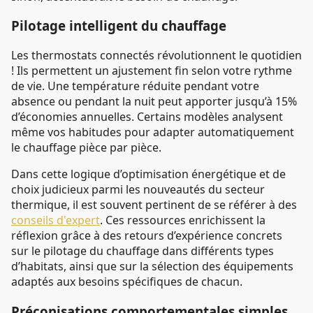
Pilotage intelligent du chauffage
Les thermostats connectés révolutionnent le quotidien
! Ils permettent un ajustement fin selon votre rythme
de vie. Une température réduite pendant votre
absence ou pendant la nuit peut apporter jusqu’à 15%
d’économies annuelles. Certains modèles analysent
même vos habitudes pour adapter automatiquement
le chauffage pièce par pièce.
Dans cette logique d’optimisation énergétique et de
choix judicieux parmi les nouveautés du secteur
thermique, il est souvent pertinent de se référer à des
conseils d'expert
. Ces ressources enrichissent la
réflexion grâce à des retours d’expérience concrets
sur le pilotage du chauffage dans différents types
d’habitats, ainsi que sur la sélection des équipements
adaptés aux besoins spécifiques de chacun.
Préconisations comportementales simples