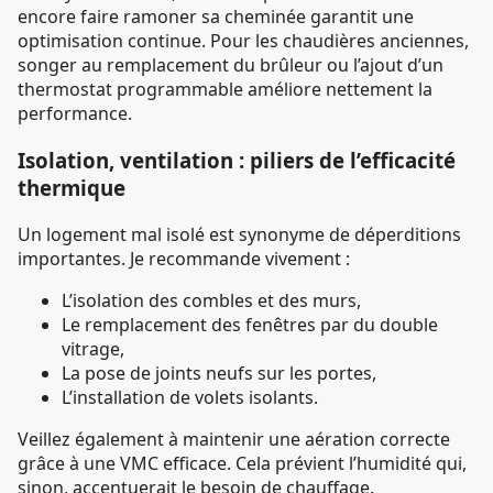
encore faire ramoner sa cheminée garantit une
optimisation continue. Pour les chaudières anciennes,
songer au remplacement du brûleur ou l’ajout d’un
thermostat programmable améliore nettement la
performance.
Isolation, ventilation : piliers de l’efficacité
thermique
Un logement mal isolé est synonyme de déperditions
importantes. Je recommande vivement :
L’isolation des combles et des murs,
Le remplacement des fenêtres par du double
vitrage,
La pose de joints neufs sur les portes,
L’installation de volets isolants.
Veillez également à maintenir une aération correcte
grâce à une VMC efficace. Cela prévient l’humidité qui,
sinon, accentuerait le besoin de chauffage.