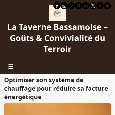
La Taverne Bassamoise –
Goûts & Convivialité du
Terroir
☰
Optimiser son système de
chauffage pour réduire sa facture
énergétique