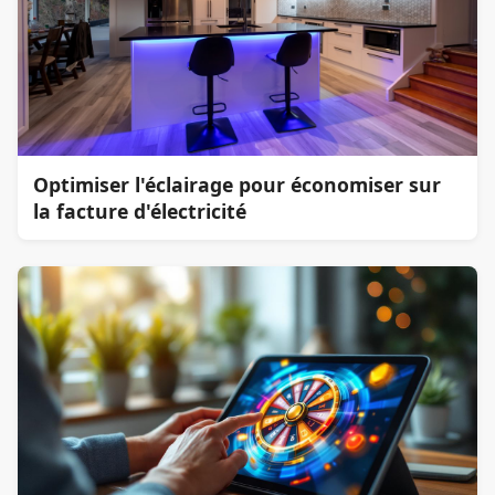
Optimiser l'éclairage pour économiser sur
la facture d'électricité