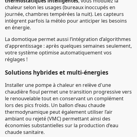
thermostatiques intelligentes
, vous modulez la
chaleur selon les usages (bureaux inoccupés en
journée, chambres tempérées la nuit). Les capteurs
intègrent parfois la météo pour anticiper les besoins
en énergie.
La domotique permet aussi l’intégration d’algorithmes
d'apprentissage : après quelques semaines seulement,
votre système optimise automatiquement vos
réglages !
Solutions hybrides et multi-énergies
Installer une pompe à chaleur en relève d'une
chaudière fioul permet une transition progressive vers
le renouvelable tout en conservant un complément
lors des pics froids. Un ballon d’eau chaude
thermodynamique peut également utiliser l’air
ambiant ou rejeté (VMC) permettant ainsi des
économies substantielles sur la production d’eau
chaude sanitaire.