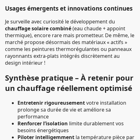
Usages émergents et innovations continues
Je surveille avec curiosité le développement du
chauffage solaire combiné
(eau chaude + appoint
thermique), encore rare mais prometteur. De même, le
marché propose désormais des matériaux « actifs »
comme les peintures thermorégulantes ou panneaux
rayonnants extra-plats intégrés discrètement au
design intérieur !
Synthèse pratique – À retenir pour
un chauffage réellement optimisé
Entretenir rigoureusement
votre installation
prolonge sa durée de vie et améliore sa
performance
Renforcer l’isolation
limite durablement vos
besoins énergétiques
Piloter intelligemment
la température pièce par