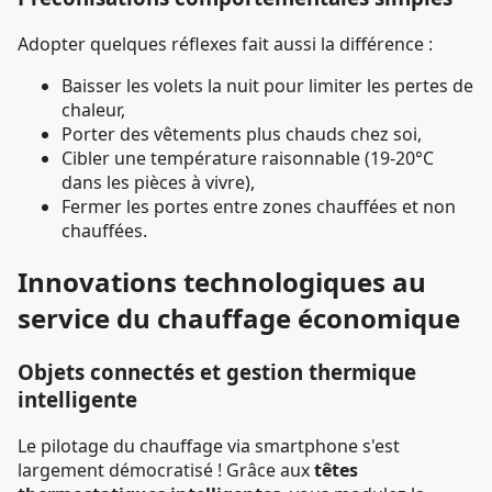
Adopter quelques réflexes fait aussi la différence :
Baisser les volets la nuit pour limiter les pertes de
chaleur,
Porter des vêtements plus chauds chez soi,
Cibler une température raisonnable (19-20°C
dans les pièces à vivre),
Fermer les portes entre zones chauffées et non
chauffées.
Innovations technologiques au
service du chauffage économique
Objets connectés et gestion thermique
intelligente
Le pilotage du chauffage via smartphone s'est
largement démocratisé ! Grâce aux
têtes