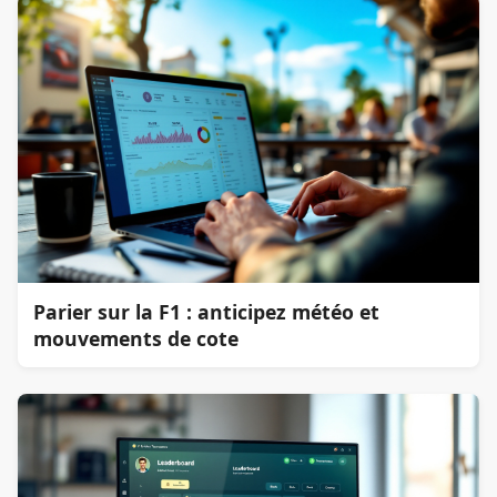
Parier sur la F1 : anticipez météo et
mouvements de cote