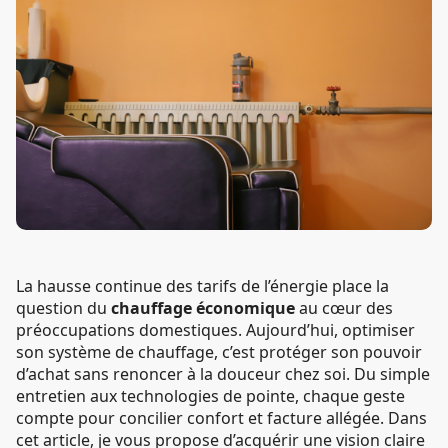
La hausse continue des tarifs de l’énergie place la
question du
chauffage économique
au cœur des
préoccupations domestiques. Aujourd’hui, optimiser
son système de chauffage, c’est protéger son pouvoir
d’achat sans renoncer à la douceur chez soi. Du simple
entretien aux technologies de pointe, chaque geste
compte pour concilier confort et facture allégée. Dans
cet article, je vous propose d’acquérir une vision claire