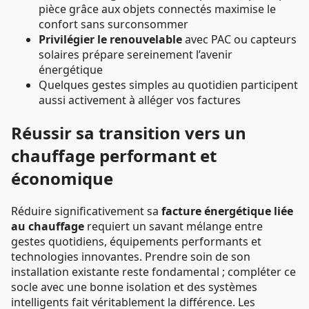
pièce grâce aux objets connectés maximise le
confort sans surconsommer
Privilégier le renouvelable
avec PAC ou capteurs
solaires prépare sereinement l’avenir
énergétique
Quelques gestes simples au quotidien participent
aussi activement à alléger vos factures
Réussir sa transition vers un
chauffage performant et
économique
Réduire significativement sa
facture énergétique liée
au chauffage
requiert un savant mélange entre
gestes quotidiens, équipements performants et
technologies innovantes. Prendre soin de son
installation existante reste fondamental ; compléter ce
socle avec une bonne isolation et des systèmes
intelligents fait véritablement la différence. Les