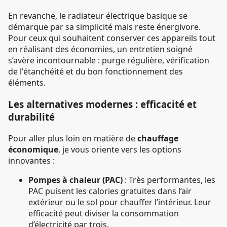
En revanche, le radiateur électrique basique se
démarque par sa simplicité mais reste énergivore.
Pour ceux qui souhaitent conserver ces appareils tout
en réalisant des économies, un entretien soigné
s’avère incontournable : purge régulière, vérification
de l'étanchéité et du bon fonctionnement des
éléments.
Les alternatives modernes : efficacité et
durabilité
Pour aller plus loin en matière de
chauffage
économique
, je vous oriente vers les options
innovantes :
Pompes à chaleur (PAC)
: Très performantes, les
PAC puisent les calories gratuites dans l’air
extérieur ou le sol pour chauffer l’intérieur. Leur
efficacité peut diviser la consommation
d’électricité par trois.