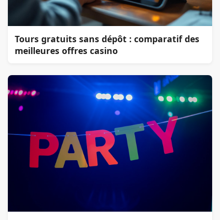
Tours gratuits sans dépôt : comparatif des
meilleures offres casino