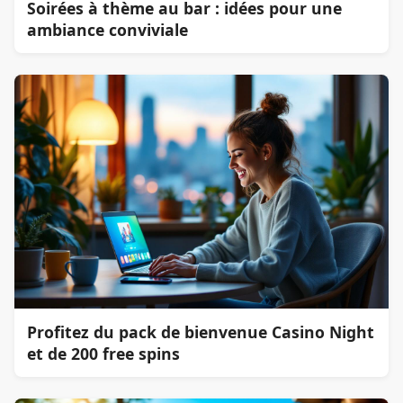
Soirées à thème au bar : idées pour une
ambiance conviviale
Profitez du pack de bienvenue Casino Night
et de 200 free spins