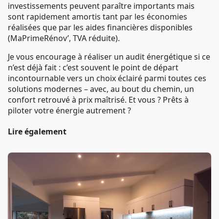
investissements peuvent paraître importants mais
sont rapidement amortis tant par les économies
réalisées que par les aides financières disponibles
(MaPrimeRénov’, TVA réduite).
Je vous encourage à réaliser un audit énergétique si ce
n’est déjà fait : c’est souvent le point de départ
incontournable vers un choix éclairé parmi toutes ces
solutions modernes – avec, au bout du chemin, un
confort retrouvé à prix maîtrisé. Et vous ? Prêts à
piloter votre énergie autrement ?
Lire également