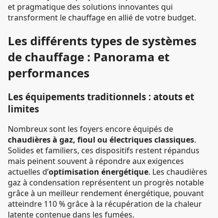
et pragmatique des solutions innovantes qui
transforment le chauffage en allié de votre budget.
Les différents types de systèmes
de chauffage : Panorama et
performances
Les équipements traditionnels : atouts et
limites
Nombreux sont les foyers encore équipés de
chaudières à gaz, fioul ou électriques classiques
.
Solides et familiers, ces dispositifs restent répandus
mais peinent souvent à répondre aux exigences
actuelles d’
optimisation énergétique
. Les chaudières
gaz à condensation représentent un progrès notable
grâce à un meilleur rendement énergétique, pouvant
atteindre 110 % grâce à la récupération de la chaleur
latente contenue dans les fumées.