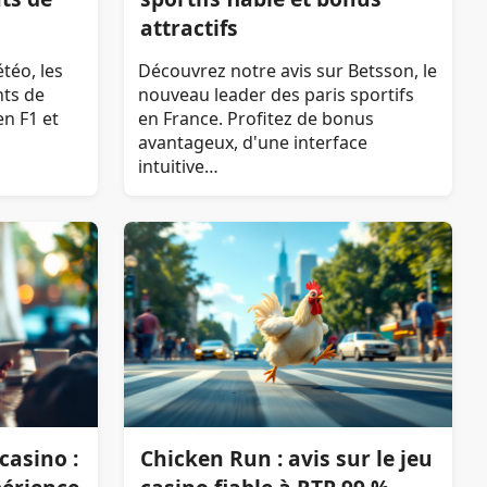
attractifs
éo, les
Découvrez notre avis sur Betsson, le
nts de
nouveau leader des paris sportifs
en F1 et
en France. Profitez de bonus
avantageux, d'une interface
intuitive…
casino :
Chicken Run : avis sur le jeu