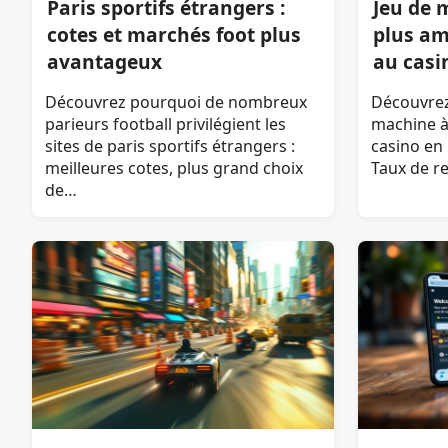
Paris sportifs étrangers :
Jeu de 
cotes et marchés foot plus
plus am
avantageux
au casi
Découvrez pourquoi de nombreux
Découvrez
parieurs football privilégient les
machine à
sites de paris sportifs étrangers :
casino en 
meilleures cotes, plus grand choix
Taux de r
de…