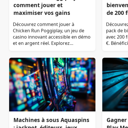
comment jouer et
bienven
maximiser vos gains
de 200 
Découvrez comment jouer à
Découvrez
Chicken Run Poggiplay, un jeu de
pack de b
casino innovant accessible en démo
avec 200 f
et en argent réel. Explorez…
€. Bénéfic
Machines à sous Aquaspins
Gagner 
: jackpot, éditeurs, jeux
Play Me