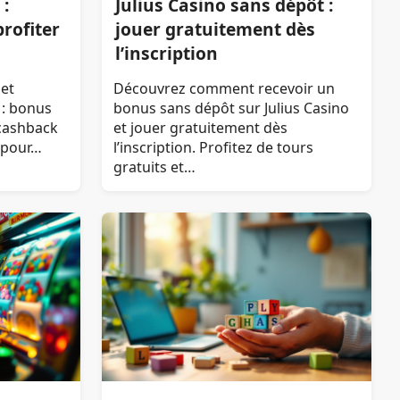
 :
Julius Casino sans dépôt :
rofiter
jouer gratuitement dès
l’inscription
et
Découvrez comment recevoir un
: bonus
bonus sans dépôt sur Julius Casino
 cashback
et jouer gratuitement dès
 pour…
l’inscription. Profitez de tours
gratuits et…