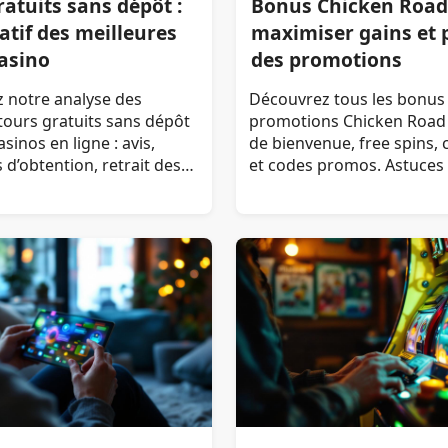
ratuits sans dépôt :
Bonus Chicken Road
tif des meilleures
maximiser gains et p
casino
des promotions
 notre analyse des
Découvrez tous les bonus 
tours gratuits sans dépôt
promotions Chicken Road 
asinos en ligne : avis,
de bienvenue, free spins,
 d’obtention, retrait des…
et codes promos. Astuces