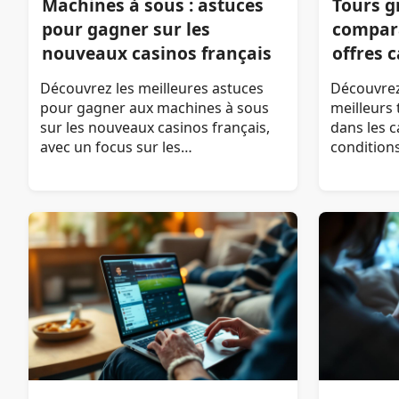
Machines à sous : astuces
Tours g
pour gagner sur les
compara
nouveaux casinos français
offres 
Découvrez les meilleures astuces
Découvrez
pour gagner aux machines à sous
meilleurs 
sur les nouveaux casinos français,
dans les c
avec un focus sur les…
conditions