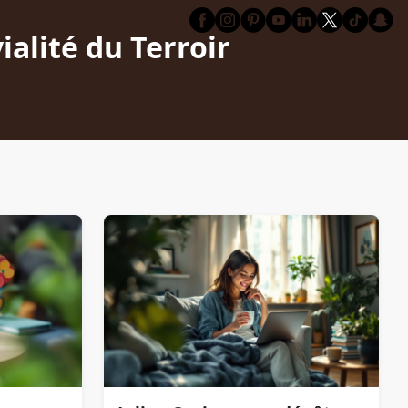
alité du Terroir