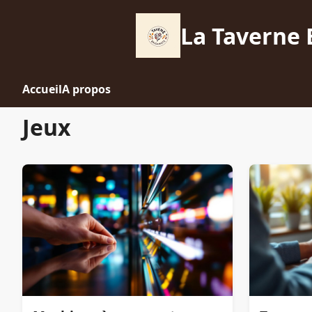
La Taverne 
Accueil
A propos
Jeux