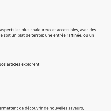
 aspects les plus chaleureux et accessibles, avec des
 soit un plat de terroir, une entrée raffinée, ou un
Nos articles explorent :
rmettent de découvrir de nouvelles saveurs,